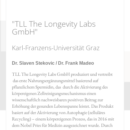
"TLL The Longevity Labs
GmbH"
Karl-Franzens-Universität Graz
Dr. Slaven Stekovic / Dr. Frank Madeo
TLL The Longevity Labs GmbH produziert und vertreibt
das erste Nahrungsergänzungsmittel basierend auf
pflanzlichem Spermidin, das durch die Aktivierung des
körpereigenen Zellreinigungsmechanismus einen
wissenschaftlich nachweisbaren positiven Beitrag zur
Erhöhung der gesunden Lebensspanne leistet. Das Produkt
basiert auf der Aktivierung von Autophagie (zelluläres
Recycling) – einem körpereigenen Prozess, das in 2016 mit
dem Nobel Pries für Medizin ausgezeichnet wurde. Durch