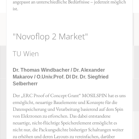
angepasst an unterschiedliche Bedürfnisse – jederzeit möglich
ist.
"Novoflop 2 Market"
TU Wien
Dr. Thomas Windbacher / Dr. Alexander
Makarov / O.Univ.Prof. DI Dr. Dr. Siegfried
Selberherr
Der „ERC Proof of Concept Grant“ MOSILSPIN hat es uns
ermöglicht, neuartige Bauelemente und Konzepte für die
Datenspeicherung und Verarbeitung basierend auf dem Spin
von Elektronen zu erforschen. Das dabei entstandene
neuartige, nicht-flüchtige Speicherelement ermöglicht es
nicht nur, die Packungsdichte bisheriger Schaltungen weiter
zu erhöhen und deren Layouts zu vereinfachen, darüber