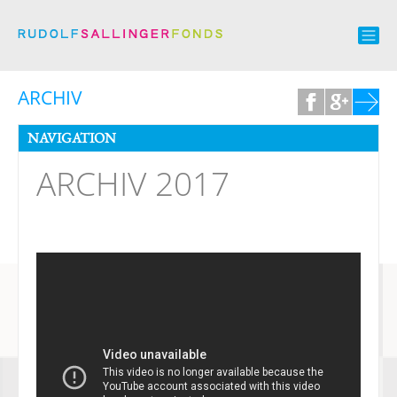
ARCHIV
NAVIGATION
ARCHIV 2017