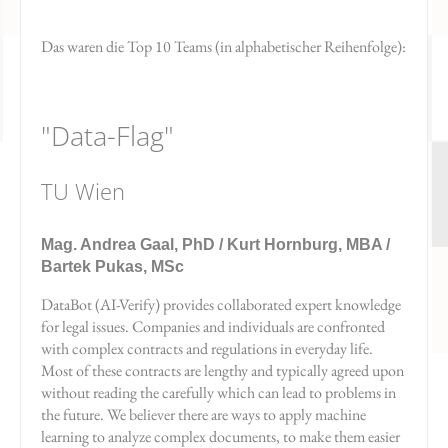
Das waren die Top 10 Teams (in alphabetischer Reihenfolge):
"Data-Flag"
TU Wien
Mag. Andrea Gaal, PhD / Kurt Hornburg, MBA /
Bartek Pukas, MSc
DataBot (AI-Verify) provides collaborated expert knowledge
for legal issues. Companies and individuals are confronted
with complex contracts and regulations in everyday life.
Most of these contracts are lengthy and typically agreed upon
without reading the carefully which can lead to problems in
the future. We believer there are ways to apply machine
learning to analyze complex documents, to make them easier