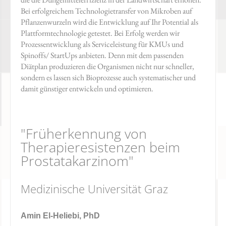
Bei erfolgreichem Technologietransfer von Mikroben auf
Pflanzenwurzeln wird die Entwicklung auf Ihr Potential als
Plattformtechnologie getestet. Bei Erfolg werden wir
Prozessentwicklung als Serviceleistung für KMUs und
Spinoffs/ StartUps anbieten. Denn mit dem passenden
Diätplan produzieren die Organismen nicht nur schneller,
sondern es lassen sich Bioprozesse auch systematischer und
damit günstiger entwickeln und optimieren.
"Früherkennung von
Therapieresistenzen beim
Prostatakarzinom"
Medizinische Universität Graz
Amin El-Heliebi, PhD