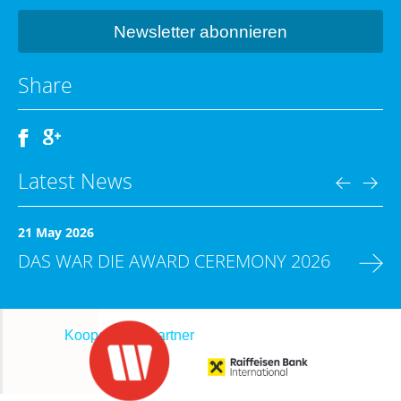
Share
Latest News
21 May 2026
DAS WAR DIE AWARD CEREMONY 2026
Kooperationspartner