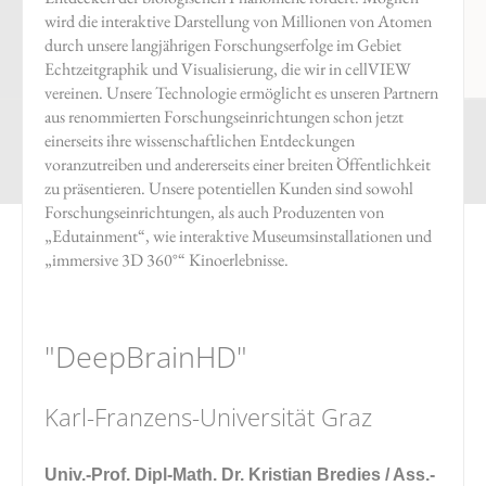
wird die interaktive Darstellung von Millionen von Atomen
durch unsere langjährigen Forschungserfolge im Gebiet
Echtzeitgraphik und Visualisierung, die wir in cellVIEW
vereinen. Unsere Technologie ermöglicht es unseren Partnern
aus renommierten Forschungseinrichtungen schon jetzt
einerseits ihre wissenschaftlichen Entdeckungen
voranzutreiben und andererseits einer breiten Öffentlichkeit
zu präsentieren. Unsere potentiellen Kunden sind sowohl
Forschungseinrichtungen, als auch Produzenten von
„Edutainment“, wie interaktive Museumsinstallationen und
„immersive 3D 360°“ Kinoerlebnisse.
"DeepBrainHD"
Karl-Franzens-Universität Graz
Univ.-Prof. Dipl-Math. Dr. Kristian Bredies / Ass.-