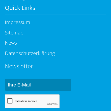
Quick Links
Impressum
Sitemap
News
Datenschutzerklärung
Newsletter