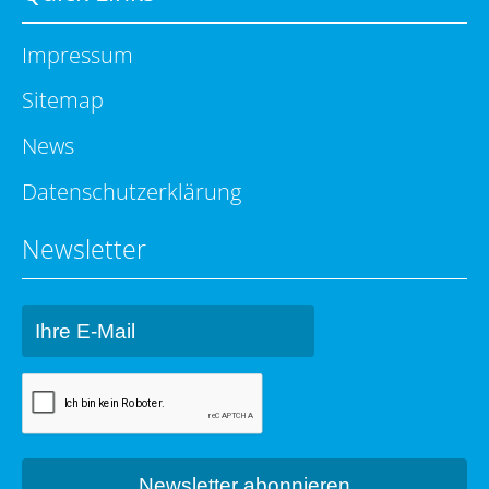
Impressum
Sitemap
News
Datenschutzerklärung
Newsletter