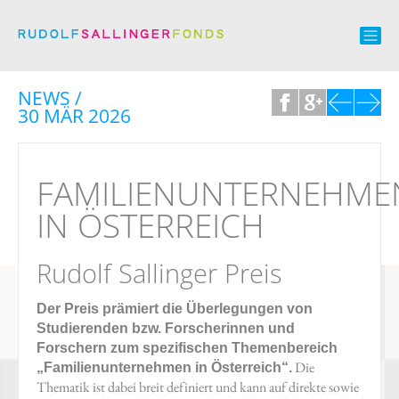
NEWS /
30 MÄR 2026
FAMILIENUNTERNEHME
IN ÖSTERREICH
Rudolf Sallinger Preis
Der Preis prämiert die Überlegungen von
Studierenden bzw. Forscherinnen und
Forschern zum spezifischen Themenbereich
Die
„Familienunternehmen in Österreich“.
Thematik ist dabei breit definiert und kann auf direkte sowie