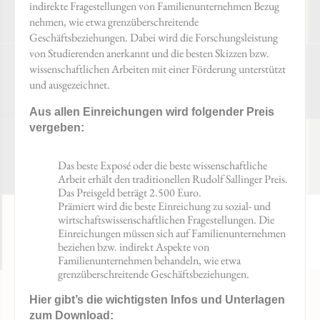
indirekte Fragestellungen von Familienunternehmen Bezug
nehmen, wie etwa grenzüberschreitende
Geschäftsbeziehungen. Dabei wird die Forschungsleistung
von Studierenden anerkannt und die besten Skizzen bzw.
wissenschaftlichen Arbeiten mit einer Förderung unterstützt
und ausgezeichnet.
Aus allen Einreichungen wird folgender Preis
vergeben:
Das beste Exposé oder die beste wissenschaftliche
Arbeit erhält den traditionellen Rudolf Sallinger Preis.
Das Preisgeld beträgt 2.500 Euro.
Prämiert wird die beste Einreichung zu sozial- und
wirtschaftswissenschaftlichen Fragestellungen. Die
Einreichungen müssen sich auf Familienunternehmen
beziehen bzw. indirekt Aspekte von
Familienunternehmen behandeln, wie etwa
grenzüberschreitende Geschäftsbeziehungen.
Hier gibt’s die wichtigsten Infos und Unterlagen
zum Download: