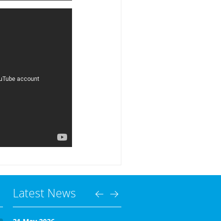
Latest News