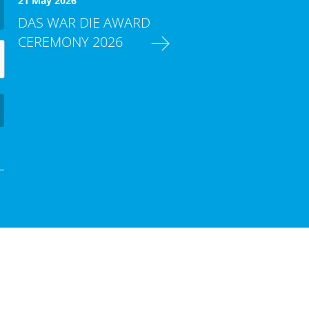
21 May 2026
DAS WAR DIE AWARD
CEREMONY 2026