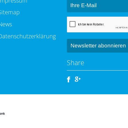
Impressum
Sitemap
News
Datenschutzerklärung
Share