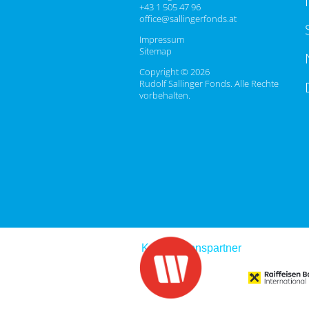
+43 1 505 47 96
office@sallingerfonds.at
Impressum
Sitemap
Copyright © 2026
Rudolf Sallinger Fonds. Alle Rechte
vorbehalten.
Kooperationspartner