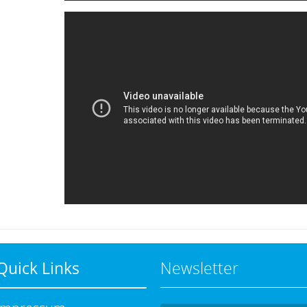
Quick Links
Newsletter