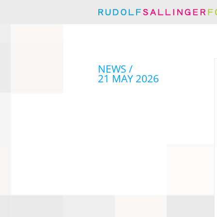
NEWS /
21 MAY 2026