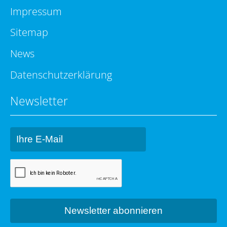
Impressum
Sitemap
News
Datenschutzerklärung
Newsletter