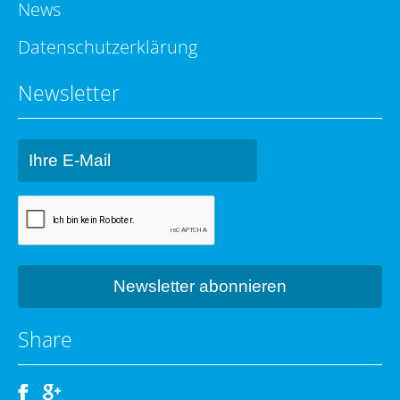
News
Datenschutzerklärung
Newsletter
Share