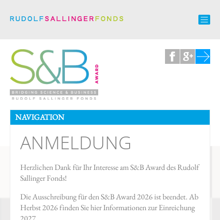
NAVIGATION
ANMELDUNG
Herzlichen Dank für Ihr Interesse am S&B Award des Rudolf
Sallinger Fonds!
Die Ausschreibung für den S&B Award 2026 ist beendet. Ab
Herbst 2026 finden Sie hier Informationen zur Einreichung
2027.