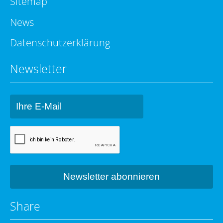
Sitemap
News
Datenschutzerklärung
Newsletter
Share