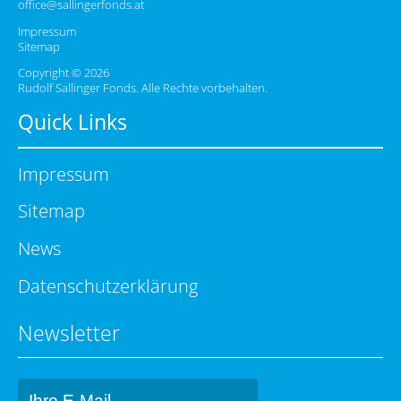
office@sallingerfonds.at
Impressum
Sitemap
Copyright © 2026
Rudolf Sallinger Fonds. Alle Rechte vorbehalten.
Quick Links
Impressum
Sitemap
News
Datenschutzerklärung
Newsletter