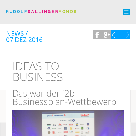
NEWS /
07 DEZ 2016
IDEAS TO
BUSINESS
Das war der i2b
Businessplan-Wettbewerb