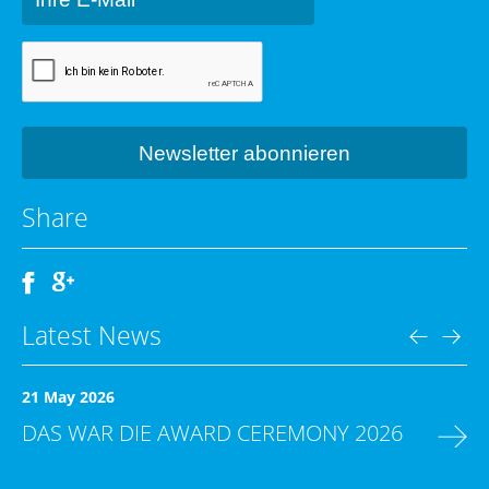
Share
Latest News
21 May 2026
DAS WAR DIE AWARD CEREMONY 2026