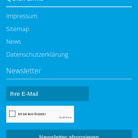
Impressum
Sitemap
News
Datenschutzerklärung
Newsletter