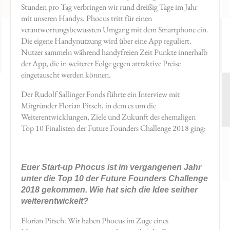
Stunden pro Tag verbringen wir rund dreißig Tage im Jahr
mit unseren Handys. Phocus tritt für einen
verantwortungsbewussten Umgang mit dem Smartphone ein.
Die eigene Handynutzung wird über eine App reguliert.
Nutzer sammeln während handyfreien Zeit Punkte innerhalb
der App, die in weiterer Folge gegen attraktive Preise
eingetauscht werden können.
Der Rudolf Sallinger Fonds führte ein Interview mit
Mitgründer Florian Pitsch, in dem es um die
Weiterentwicklungen, Ziele und Zukunft des ehemaligen
Top 10 Finalisten der Future Founders Challenge 2018 ging:
Euer Start-up Phocus ist im vergangenen Jahr
unter die Top 10 der Future Founders Challenge
2018 gekommen. Wie hat sich die Idee seither
weiterentwickelt?
Florian Pitsch: Wir haben Phocus im Zuge eines