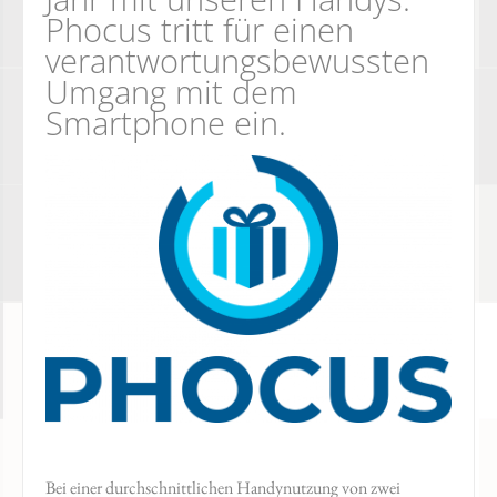
Phocus tritt für einen
verantwortungsbewussten
Umgang mit dem
Smartphone ein.
Bei einer durchschnittlichen Handynutzung von zwei