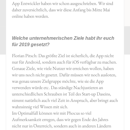
App Entwickler haben wir schon ausgeschrieben. Wir sind
daher zuversichtlich, dass wir diese Anfang bis Mitte Mai
online haben werden.
Welche unternehmerischen Ziele habt ihr euch
für 2019 gesetzt?
Florian Pitsch: Das größte Ziel ist sicherlich, die App nicht
nur für Android, sondern auch für iOS verfügbar zu machen.
Genaue Ziele, wie viele Nutzer wir erreichen wollen, haben
wir uns noch nicht gesetzt. Dafür müssen wir noch ausloten,
was genau unsere Zielgruppe möchte, wie sie die App
verwenden würde etc. Das ständige Nachjustieren an
unterschiedlichen Schrauben ist Teil des Start-up Daseins,
nimmt natürlich auch viel Zeit in Anspruch, aber bringt auch
wahnsinnig viel Wissen mit sich.
Im Optimalfall können wir mit Phocus so viel
Aufmerksamkeit erregen, dass wir gegen Ende des Jahres
nicht nur in Österreich, sondern auch in anderen Ländern