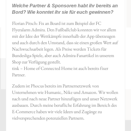
Welche Partner & Sponsoren habt ihr bereits an
Bord? Wie konntet ihr sie für euch gewinnen?
Florian Pitsch: Fix an Board ist zum Beispiel der FC
Flyeralarm Admira. Den Fußballclub konnten wir vor allem
mit der Idee der Wettkämpfe innerhalb der App überzeugen
und auch durch den Umstand, dass sie einen großen Wert auf
Nachwuchsarbeit legen. Als Preise werden Tickets für
Bundesliga-Spiele, aber auch Admira-Fanartikel in unserem
Shop zur Verfügung gestellt.
tink – Home of Connected Home ist auch bereits fixer
Partner.
Zudem ist Phocus bereits im Partnernetzwerk von
Unternehmen wie Humanic, Nike und Amazon. Wir wollen
nach und nach neue Partner hinzufügen und unser Netzwerk
ausbauen. Durch meine berufliche Erfahrung im Bereich des
E-Commerce haben wir viele Ideen und Zugänge zu
vielversprechenden potenziellen Partnern.