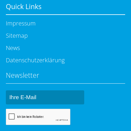
Quick Links
Impressum
Sitemap
News
Datenschutzerklärung
Newsletter