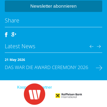
Share
Latest News
21 May 2026
DAS WAR DIE AWARD CEREMONY 2026
Kooperationspartner