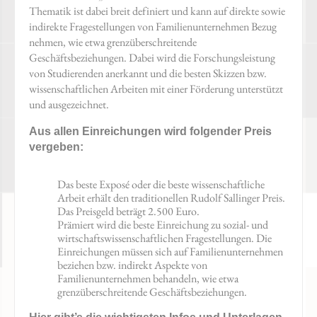
Thematik ist dabei breit definiert und kann auf direkte sowie
indirekte Fragestellungen von Familienunternehmen Bezug
nehmen, wie etwa grenzüberschreitende
Geschäftsbeziehungen. Dabei wird die Forschungsleistung
von Studierenden anerkannt und die besten Skizzen bzw.
wissenschaftlichen Arbeiten mit einer Förderung unterstützt
und ausgezeichnet.
Aus allen Einreichungen wird folgender Preis
vergeben:
Das beste Exposé oder die beste wissenschaftliche
Arbeit erhält den traditionellen Rudolf Sallinger Preis.
Das Preisgeld beträgt 2.500 Euro.
Prämiert wird die beste Einreichung zu sozial- und
wirtschaftswissenschaftlichen Fragestellungen. Die
Einreichungen müssen sich auf Familienunternehmen
beziehen bzw. indirekt Aspekte von
Familienunternehmen behandeln, wie etwa
grenzüberschreitende Geschäftsbeziehungen.