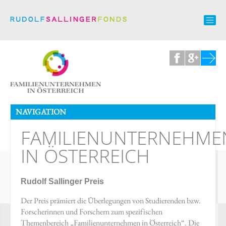
NAVIGATION
FAMILIENUNTERNEHME
IN ÖSTERREICH
Rudolf Sallinger Preis
Der Preis prämiert die Überlegungen von Studierenden bzw.
Forscherinnen und Forschern zum spezifischen
Themenbereich „Familienunternehmen in Österreich“. Die