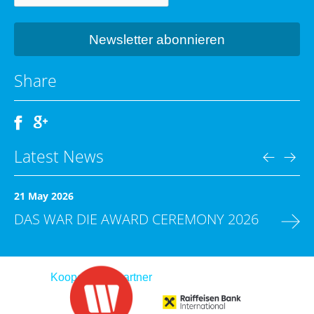
Share
Latest News
21 May 2026
DAS WAR DIE AWARD CEREMONY 2026
Kooperationspartner