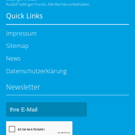
Rudolf Sallinger Fonds. Alle Rechte vorbehalten.
Quick Links
Impressum
Sitemap
News
Datenschutzerklärung
Newsletter