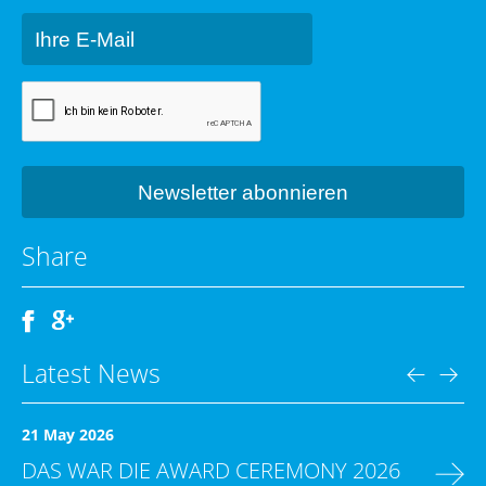
Share
Latest News
21 May 2026
DAS WAR DIE AWARD CEREMONY 2026