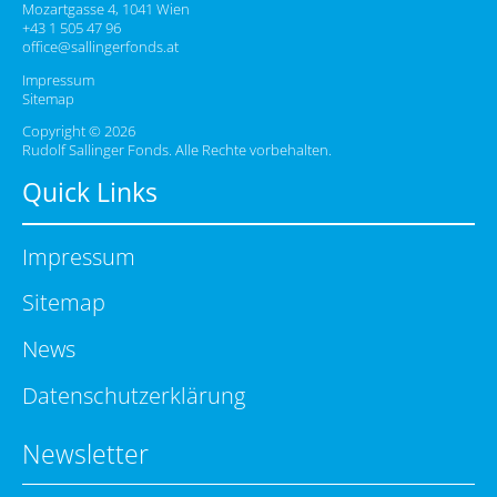
Mozartgasse 4, 1041 Wien
+43 1 505 47 96
office@sallingerfonds.at
Impressum
Sitemap
Copyright © 2026
Rudolf Sallinger Fonds. Alle Rechte vorbehalten.
Quick Links
Impressum
Sitemap
News
Datenschutzerklärung
Newsletter