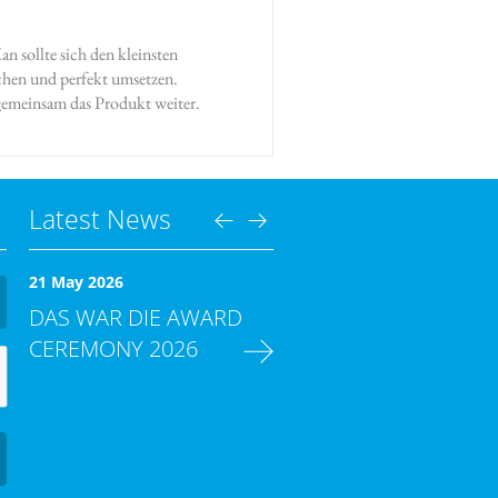
n sollte sich den kleinsten
hen und perfekt umsetzen.
emeinsam das Produkt weiter.
Latest News
21 May 2026
DAS WAR DIE AWARD
CEREMONY 2026