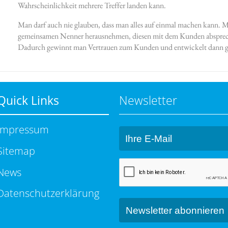
Wahrscheinlichkeit mehrere Treffer landen kann.
Man darf auch nie glauben, dass man alles auf einmal machen kann. Ma
gemeinsamen Nenner herausnehmen, diesen mit dem Kunden absprec
Dadurch gewinnt man Vertrauen zum Kunden und entwickelt dann g
Quick Links
Newsletter
Impressum
Sitemap
News
Datenschutzerklärung