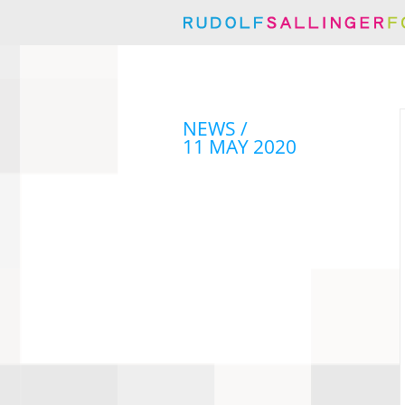
NEWS /
11 MAY 2020