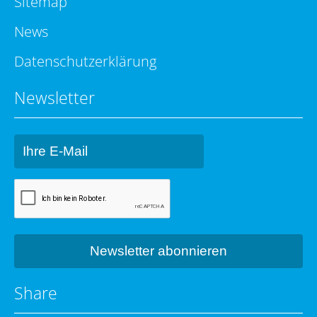
Sitemap
News
Datenschutzerklärung
Newsletter
Share