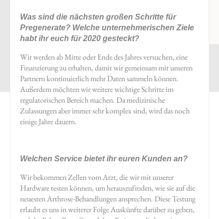
Was sind die nächsten großen Schritte für
Pregenerate? Welche unternehmerischen Ziele
habt ihr euch für 2020 gesteckt?
Wir werden ab Mitte oder Ende des Jahres versuchen, eine
Finanzierung zu erhalten, damit wir gemeinsam mit unseren
Partnern kontinuierlich mehr Daten sammeln können.
Außerdem möchten wir weitere wichtige Schritte im
regulatorischen Bereich machen. Da medizinische
Zulassungen aber immer sehr komplex sind, wird das noch
einige Jahre dauern.
Welchen Service bietet ihr euren Kunden an?
Wir bekommen Zellen vom Arzt, die wir mit unserer
Hardware testen können, um herauszufinden, wie sie auf die
neuesten Arthrose-Behandlungen ansprechen. Diese Testung
erlaubt es uns in weiterer Folge Auskünfte darüber zu geben,