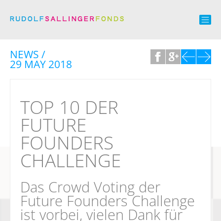
NEWS /
29 MAY 2018
TOP 10 DER
FUTURE
FOUNDERS
CHALLENGE
Das Crowd Voting der
Future Founders Challenge
ist vorbei, vielen Dank für