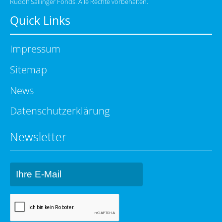
Rudolf Sallinger Fonds. Alle Rechte vorbehalten.
Quick Links
Impressum
Sitemap
News
Datenschutzerklärung
Newsletter