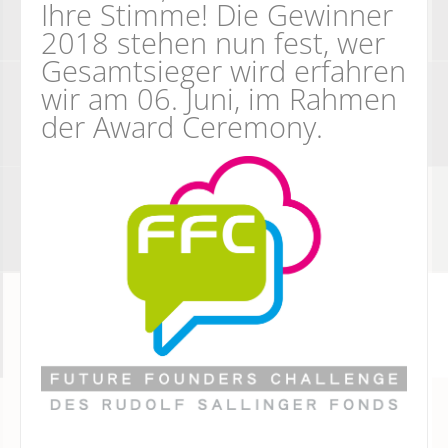
Ihre Stimme! Die Gewinner
2018 stehen nun fest, wer
Gesamtsieger wird erfahren
wir am 06. Juni, im Rahmen
der Award Ceremony.