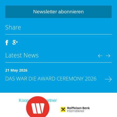
Share
Latest News
21 May 2026
DAS WAR DIE AWARD CEREMONY 2026
Kooperationspartner