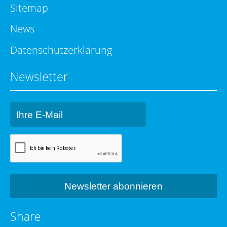
Sitemap
News
Datenschutzerklärung
Newsletter
Share