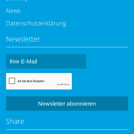
News
Datenschutzerklärung
Newsletter
Share