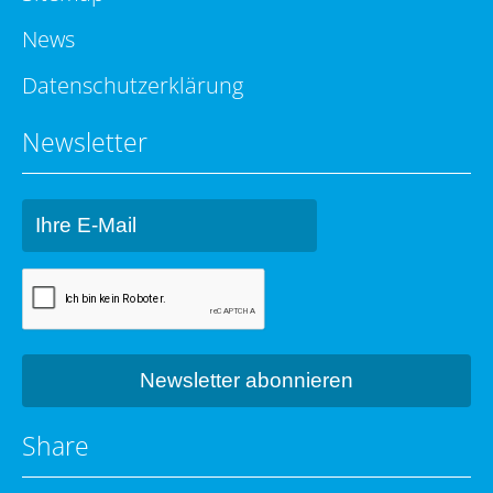
News
Datenschutzerklärung
Newsletter
Share