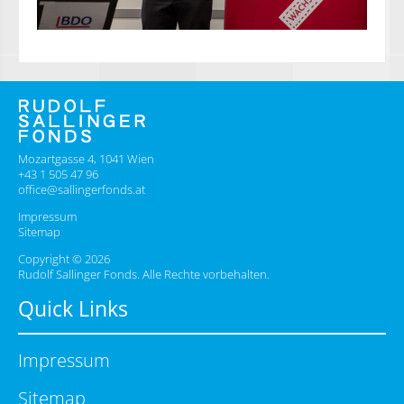
Mozartgasse 4, 1041 Wien
+43 1 505 47 96
office@sallingerfonds.at
Impressum
Sitemap
Copyright © 2026
Rudolf Sallinger Fonds. Alle Rechte vorbehalten.
Quick Links
Impressum
Sitemap