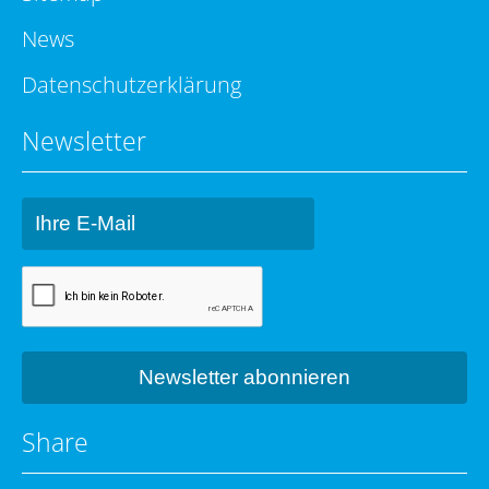
News
Datenschutzerklärung
Newsletter
Share