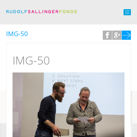
IMG-50
IMG-50