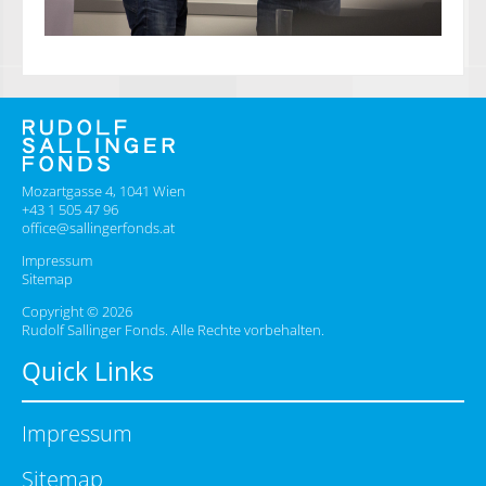
Mozartgasse 4, 1041 Wien
+43 1 505 47 96
office@sallingerfonds.at
Impressum
Sitemap
Copyright © 2026
Rudolf Sallinger Fonds. Alle Rechte vorbehalten.
Quick Links
Impressum
Sitemap