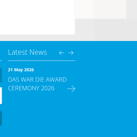
Latest News
21 May 2026
DAS WAR DIE AWARD
CEREMONY 2026