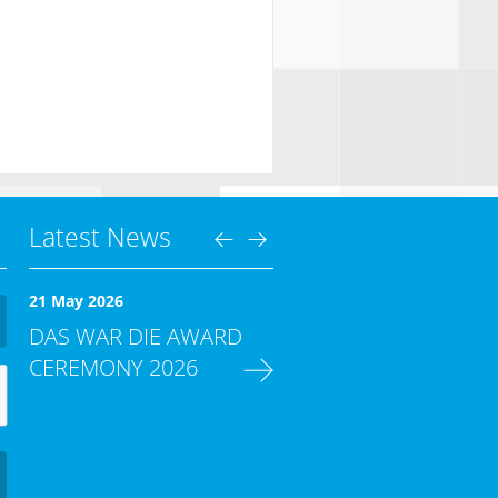
Latest News
21 May 2026
DAS WAR DIE AWARD
CEREMONY 2026