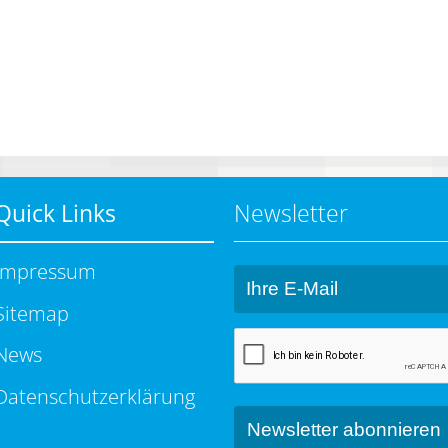
Quick Links
Newsletter
Impressum
Sitemap
News
Datenschutzerklärung