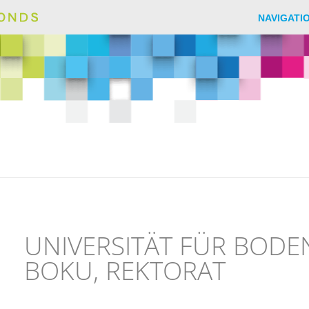
NAVIGATI
UNIVERSITÄT FÜR BODE
BOKU, REKTORAT