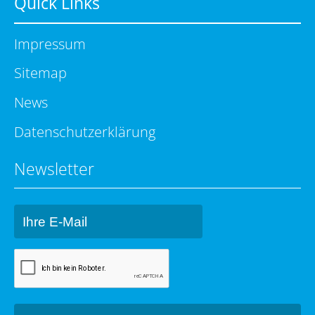
Quick Links
Impressum
Sitemap
News
Datenschutzerklärung
Newsletter