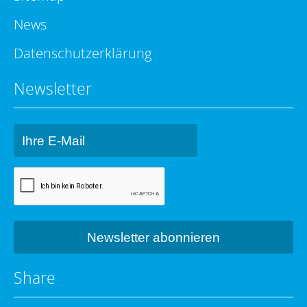
News
Datenschutzerklärung
Newsletter
Share